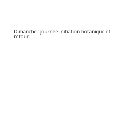
Dimanche : journée initiation botanique et
retour.