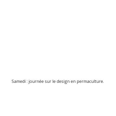
Samedi : journée sur le design en permaculture.