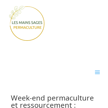
Week-end permaculture
et ressourcement :