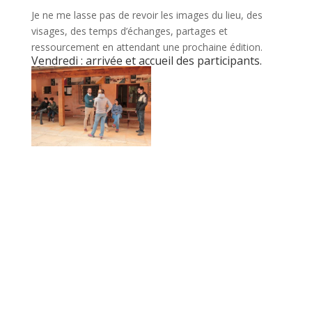
Je ne me lasse pas de revoir les images du lieu, des
visages, des temps d’échanges, partages et
ressourcement en attendant une prochaine édition.
Vendredi : arrivée et accueil des participants.