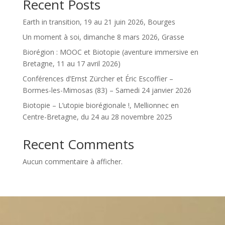
Recent Posts
Earth in transition, 19 au 21 juin 2026, Bourges
Un moment à soi, dimanche 8 mars 2026, Grasse
Biorégion : MOOC et Biotopie (aventure immersive en
Bretagne, 11 au 17 avril 2026)
Conférences d’Ernst Zürcher et Éric Escoffier –
Bormes-les-Mimosas (83) – Samedi 24 janvier 2026
Biotopie – L’utopie biorégionale !, Mellionnec en
Centre-Bretagne, du 24 au 28 novembre 2025
Recent Comments
Aucun commentaire à afficher.