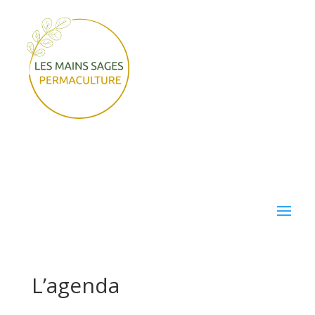
L’agenda