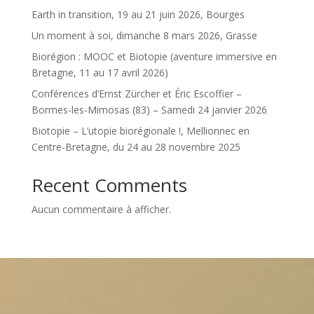
Earth in transition, 19 au 21 juin 2026, Bourges
Un moment à soi, dimanche 8 mars 2026, Grasse
Biorégion : MOOC et Biotopie (aventure immersive en
Bretagne, 11 au 17 avril 2026)
Conférences d’Ernst Zürcher et Éric Escoffier –
Bormes-les-Mimosas (83) – Samedi 24 janvier 2026
Biotopie – L’utopie biorégionale !, Mellionnec en
Centre-Bretagne, du 24 au 28 novembre 2025
Recent Comments
Aucun commentaire à afficher.