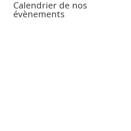
Calendrier de nos
évènements