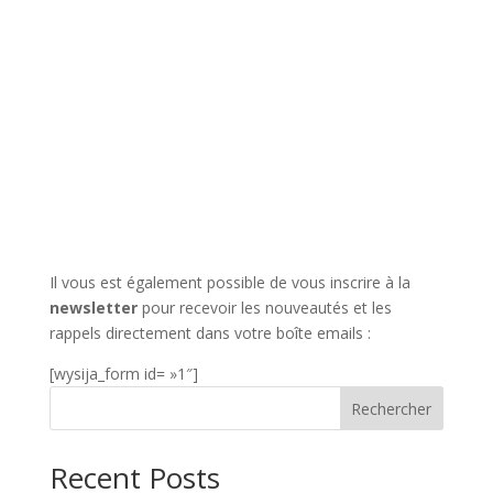
Il vous est également possible de vous inscrire à la
newsletter
pour recevoir les nouveautés et les
rappels directement dans votre boîte emails :
[wysija_form id= »1″]
Rechercher
Recent Posts