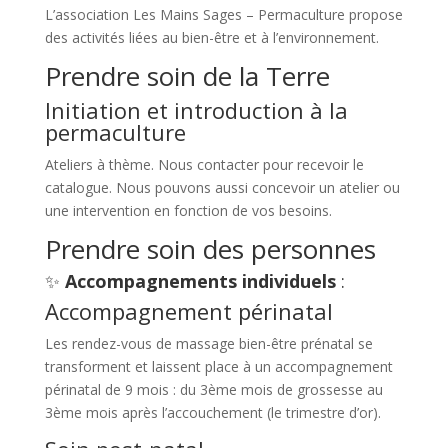
L’association Les Mains Sages – Permaculture propose
des activités liées au bien-être et à l’environnement.
Prendre soin de la Terre
Initiation et introduction à la
permaculture
Ateliers à thème. Nous contacter pour recevoir le
catalogue. Nous pouvons aussi concevoir un atelier ou
une intervention en fonction de vos besoins.
Prendre soin des personnes
✨️
Accompagnements individuels
:
Accompagnement périnatal
Les rendez-vous de massage bien-être prénatal se
transforment et laissent place à un accompagnement
périnatal de 9 mois : du 3ème mois de grossesse au
3ème mois après l’accouchement (le trimestre d’or).