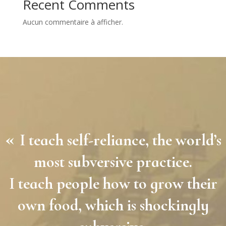
Recent Comments
Aucun commentaire à afficher.
«
I teach self-reliance, the world’s
most subversive practice.
I teach people how to grow their
own food, which is shockingly