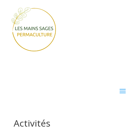
Activités