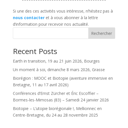
*************************************
Si une des ces activités vous intéresse, n’hésitez pas à
nous contacter
et à vous abonner à la lettre
d’information pour recevoir nos actualité.
Rechercher
Recent Posts
Earth in transition, 19 au 21 juin 2026, Bourges
Un moment à soi, dimanche 8 mars 2026, Grasse
Biorégion : MOOC et Biotopie (aventure immersive en
Bretagne, 11 au 17 avril 2026)
Conférences d’Ernst Zürcher et Éric Escoffier –
Bormes-les-Mimosas (83) – Samedi 24 janvier 2026
Biotopie – L’utopie biorégionale !, Mellionnec en
Centre-Bretagne, du 24 au 28 novembre 2025