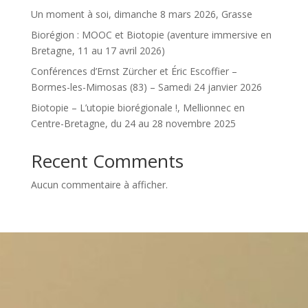
Un moment à soi, dimanche 8 mars 2026, Grasse
Biorégion : MOOC et Biotopie (aventure immersive en
Bretagne, 11 au 17 avril 2026)
Conférences d’Ernst Zürcher et Éric Escoffier –
Bormes-les-Mimosas (83) – Samedi 24 janvier 2026
Biotopie – L’utopie biorégionale !, Mellionnec en
Centre-Bretagne, du 24 au 28 novembre 2025
Recent Comments
Aucun commentaire à afficher.