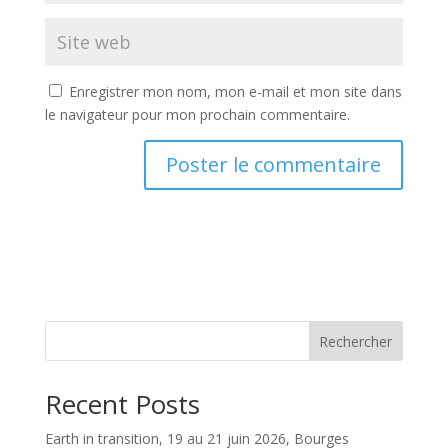
Enregistrer mon nom, mon e-mail et mon site dans
le navigateur pour mon prochain commentaire.
Rechercher
Recent Posts
Earth in transition, 19 au 21 juin 2026, Bourges