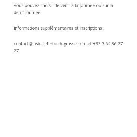
Vous pouvez choisir de venir à la journée ou sur la
demi-journée.
Informations supplémentaires et inscriptions :
contact@lavieillefermedegrasse.com et +33 7 54 36 27
27