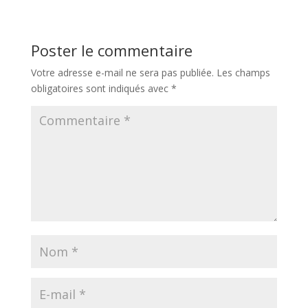
Poster le commentaire
Votre adresse e-mail ne sera pas publiée.
Les champs
obligatoires sont indiqués avec
*