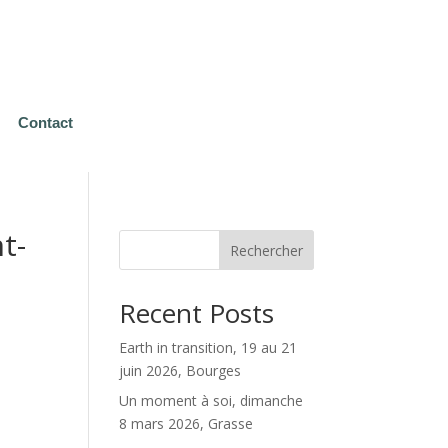
Contact
t-
Rechercher
Recent Posts
Earth in transition, 19 au 21
juin 2026, Bourges
Un moment à soi, dimanche
8 mars 2026, Grasse