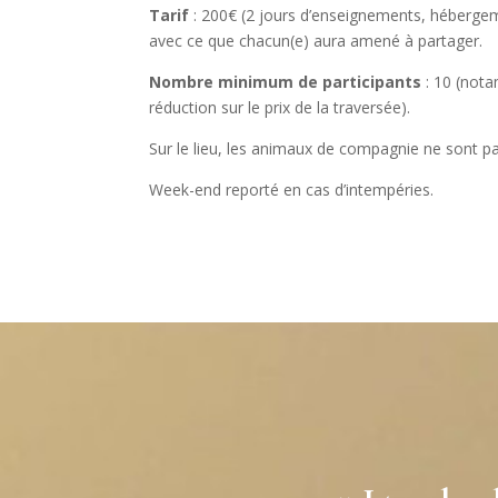
Tarif
: 200€ (2 jours d’enseignements, hébergem
avec ce que chacun(e) aura amené à partager.
Nombre minimum de participants
: 10 (nota
réduction sur le prix de la traversée).
Sur le lieu, les animaux de compagnie ne sont p
Week-end reporté en cas d’intempéries.