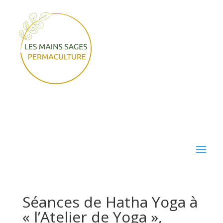
Séances de Hatha Yoga à
« l’Atelier de Yoga »,