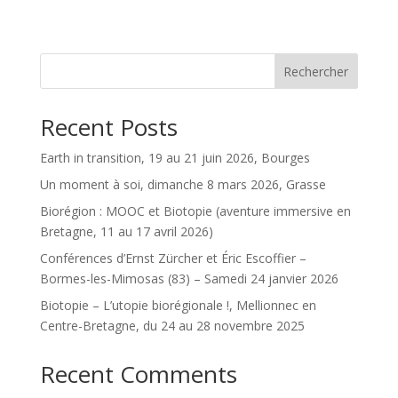
Rechercher
Recent Posts
Earth in transition, 19 au 21 juin 2026, Bourges
Un moment à soi, dimanche 8 mars 2026, Grasse
Biorégion : MOOC et Biotopie (aventure immersive en
Bretagne, 11 au 17 avril 2026)
Conférences d’Ernst Zürcher et Éric Escoffier –
Bormes-les-Mimosas (83) – Samedi 24 janvier 2026
Biotopie – L’utopie biorégionale !, Mellionnec en
Centre-Bretagne, du 24 au 28 novembre 2025
Recent Comments