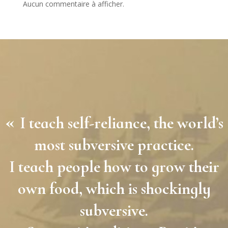
Aucun commentaire à afficher.
«
I teach self-reliance, the world’s
most subversive practice.
I teach people how to grow their
own food, which is shockingly
subversive.