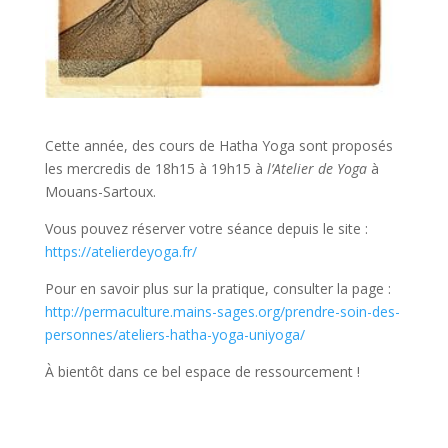
Cette année, des cours de Hatha Yoga sont proposés
les mercredis de 18h15 à 19h15 à
l’Atelier de Yoga
à
Mouans-Sartoux.
Vous pouvez réserver votre séance depuis le site :
https://atelierdeyoga.fr/
Pour en savoir plus sur la pratique, consulter la page :
http://permaculture.mains-sages.org/prendre-soin-des-
personnes/ateliers-hatha-yoga-uniyoga/
À bientôt dans ce bel espace de ressourcement !