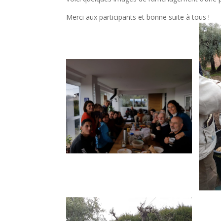
Merci aux participants et bonne suite à tous !