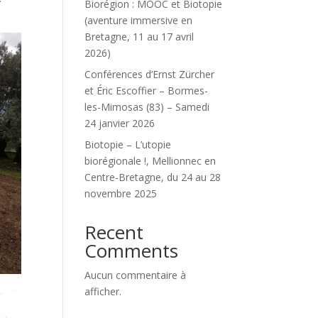
Biorégion : MOOC et Biotopie
(aventure immersive en
Bretagne, 11 au 17 avril
2026)
Conférences d’Ernst Zürcher
et Éric Escoffier – Bormes-
les-Mimosas (83) – Samedi
24 janvier 2026
Biotopie – L’utopie
biorégionale !, Mellionnec en
Centre-Bretagne, du 24 au 28
novembre 2025
Recent
Comments
Aucun commentaire à
afficher.