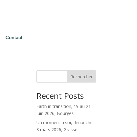
Contact
Rechercher
Recent Posts
Earth in transition, 19 au 21
juin 2026, Bourges
Un moment à soi, dimanche
8 mars 2026, Grasse
.