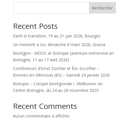
Rechercher
Recent Posts
Earth in transition, 19 au 21 juin 2026, Bourges
Un moment à soi, dimanche 8 mars 2026, Grasse
Biorégion : MOOC et Biotopie (aventure immersive en
Bretagne, 11 au 17 avril 2026)
Conférences d’Ernst Zürcher et Éric Escoffier –
Bormes-les-Mimosas (83) – Samedi 24 janvier 2026
Biotopie – L’utopie biorégionale !, Mellionnec en
Centre-Bretagne, du 24 au 28 novembre 2025
Recent Comments
Aucun commentaire à afficher.