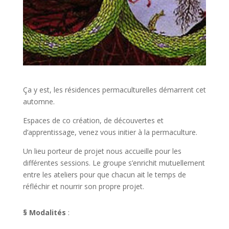
Ça y est, les résidences permaculturelles démarrent cet
automne.
Espaces de co création, de découvertes et
d’apprentissage, venez vous initier à la permaculture.
Un lieu porteur de projet nous accueille pour les
différentes sessions. Le groupe s’enrichit mutuellement
entre les ateliers pour que chacun ait le temps de
réfléchir et nourrir son propre projet.
§
Modalités
: