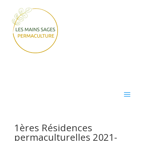
1ères Résidences
permaculturelles 2021-