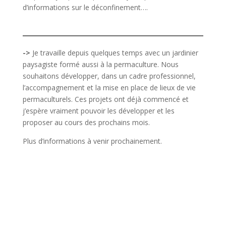
d’informations sur le déconfinement….
->
Je travaille depuis quelques temps avec un jardinier
paysagiste formé aussi à la permaculture. Nous
souhaitons développer, dans un cadre professionnel,
l’accompagnement et la mise en place de lieux de vie
permaculturels. Ces projets ont déjà commencé et
j’espère vraiment pouvoir les développer et les
proposer au cours des prochains mois.
Plus d’informations à venir prochainement.