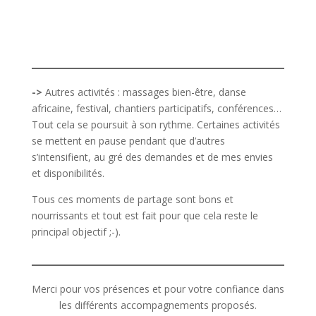
->
Autres activités : massages bien-être, danse
africaine, festival, chantiers participatifs, conférences…
Tout cela se poursuit à son rythme. Certaines activités
se mettent en pause pendant que d’autres
s’intensifient, au gré des demandes et de mes envies
et disponibilités.
Tous ces moments de partage sont bons et
nourrissants et tout est fait pour que cela reste le
principal objectif ;-).
Merci pour vos présences et pour votre confiance dans
les différents accompagnements proposés.