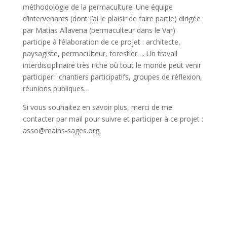
méthodologie de la permaculture. Une équipe
d’intervenants (dont j’ai le plaisir de faire partie) dirigée
par Matias Allavena (permaculteur dans le Var)
participe à l’élaboration de ce projet : architecte,
paysagiste, permaculteur, forestier…. Un travail
interdisciplinaire très riche où tout le monde peut venir
participer : chantiers participatifs, groupes de réflexion,
réunions publiques…
Si vous souhaitez en savoir plus, merci de me
contacter par mail pour suivre et participer à ce projet :
asso@mains-sages.org.