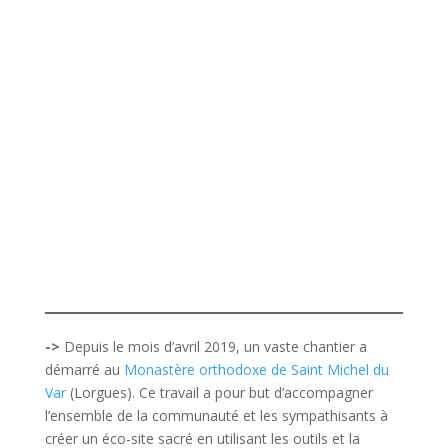
->
Depuis le mois d’avril 2019, un vaste chantier a
démarré au
Monastère orthodoxe de Saint Michel du
Var
(Lorgues). Ce travail a pour but d’accompagner
l’ensemble de la communauté et les sympathisants à
créer un éco-site sacré en utilisant les outils et la