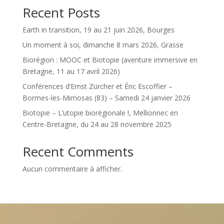
Recent Posts
Earth in transition, 19 au 21 juin 2026, Bourges
Un moment à soi, dimanche 8 mars 2026, Grasse
Biorégion : MOOC et Biotopie (aventure immersive en
Bretagne, 11 au 17 avril 2026)
Conférences d’Ernst Zürcher et Éric Escoffier –
Bormes-les-Mimosas (83) – Samedi 24 janvier 2026
Biotopie – L’utopie biorégionale !, Mellionnec en
Centre-Bretagne, du 24 au 28 novembre 2025
Recent Comments
Aucun commentaire à afficher.