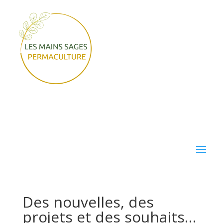
Des nouvelles, des
projets et des souhaits…