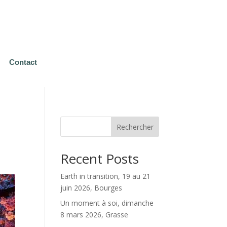
Contact
Rechercher
Recent Posts
Earth in transition, 19 au 21
juin 2026, Bourges
Un moment à soi, dimanche
8 mars 2026, Grasse