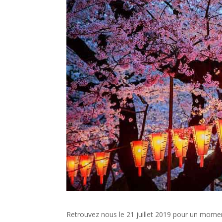
Retrouvez nous le 21 juillet 2019 pour un moment