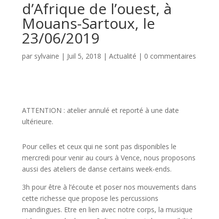
d’Afrique de l’ouest, à
Mouans-Sartoux, le
23/06/2019
par
sylvaine
|
Juil 5, 2018
|
Actualité
|
0 commentaires
ATTENTION : atelier annulé et reporté à une date
ultérieure.
Pour celles et ceux qui ne sont pas disponibles le
mercredi pour venir au cours à Vence, nous proposons
aussi des ateliers de danse certains week-ends.
3h pour être à l’écoute et poser nos mouvements dans
cette richesse que propose les percussions
mandingues. Etre en lien avec notre corps, la musique