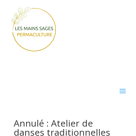
Annulé : Atelier de
danses traditionnelles