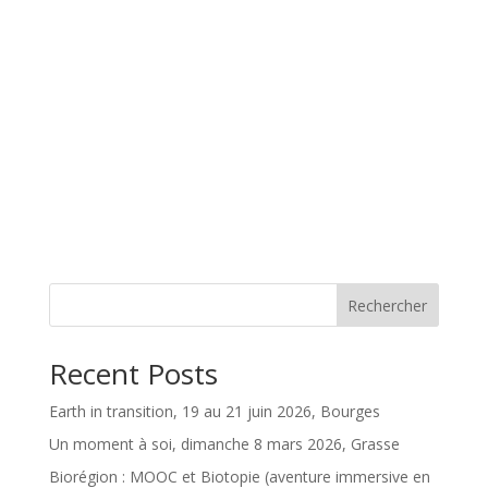
Rechercher
Recent Posts
Earth in transition, 19 au 21 juin 2026, Bourges
Un moment à soi, dimanche 8 mars 2026, Grasse
Biorégion : MOOC et Biotopie (aventure immersive en