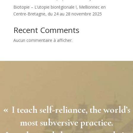
Biotopie – L’utopie biorégionale !, Mellionnec en
Centre-Bretagne, du 24 au 28 novembre 2025
Recent Comments
Aucun commentaire à afficher.
«
I teach self-reliance, the world’s
most subversive practice.