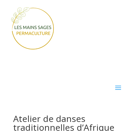
Atelier de danses
traditionnelles d’Afrique