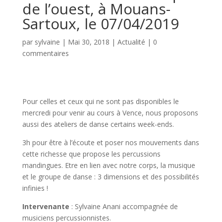
de l’ouest, à Mouans-
Sartoux, le 07/04/2019
par
sylvaine
|
Mai 30, 2018
|
Actualité
|
0
commentaires
Pour celles et ceux qui ne sont pas disponibles le
mercredi pour venir au cours à Vence, nous proposons
aussi des ateliers de danse certains week-ends.
3h pour être à l’écoute et poser nos mouvements dans
cette richesse que propose les percussions
mandingues. Etre en lien avec notre corps, la musique
et le groupe de danse : 3 dimensions et des possibilités
infinies !
Intervenante
: Sylvaine Anani accompagnée de
musiciens percussionnistes.