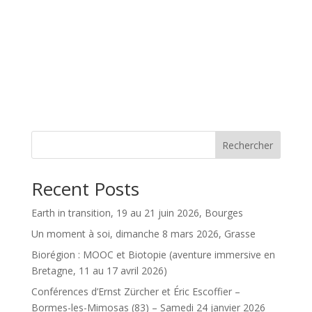
Rechercher
Recent Posts
Earth in transition, 19 au 21 juin 2026, Bourges
Un moment à soi, dimanche 8 mars 2026, Grasse
Biorégion : MOOC et Biotopie (aventure immersive en
Bretagne, 11 au 17 avril 2026)
Conférences d’Ernst Zürcher et Éric Escoffier –
Bormes-les-Mimosas (83) – Samedi 24 janvier 2026