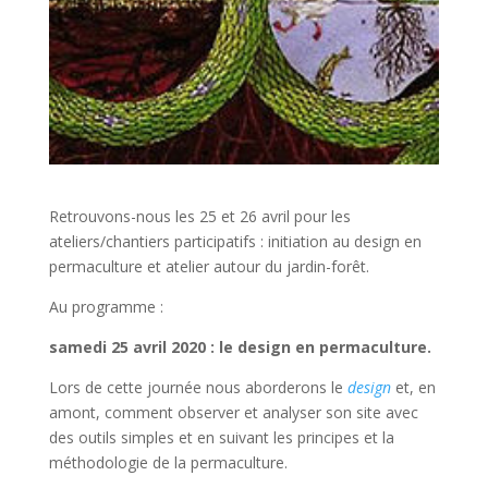
Retrouvons-nous les 25 et 26 avril pour les
ateliers/chantiers participatifs : initiation au design en
permaculture et atelier autour du jardin-forêt.
Au programme :
samedi 25 avril 2020 : le design en permaculture.
Lors de cette journée nous aborderons le
design
et, en
amont, comment observer et analyser son site avec
des outils simples et en suivant les principes et la
méthodologie de la permaculture.