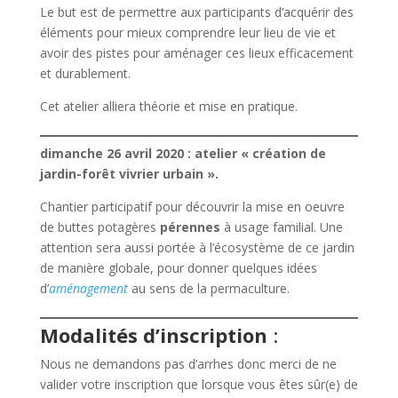
Le but est de permettre aux participants d’acquérir des
éléments pour mieux comprendre leur lieu de vie et
avoir des pistes pour aménager ces lieux efficacement
et durablement.
Cet atelier alliera théorie et mise en pratique.
dimanche 26 avril 2020 : atelier « création de
jardin-forêt vivrier urbain ».
Chantier participatif pour découvrir la mise en oeuvre
de buttes potagères
pérennes
à usage familial. Une
attention sera aussi portée à l’écosystème de ce jardin
de manière globale, pour donner quelques idées
d’
aménagement
au sens de la permaculture.
Modalités d’inscription
:
Nous ne demandons pas d’arrhes donc merci de ne
valider votre inscription que lorsque vous êtes sûr(e) de