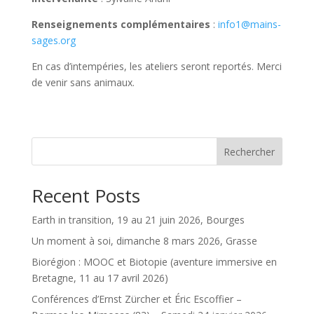
Renseignements complémentaires
:
info1@mains-
sages.org
En cas d’intempéries, les ateliers seront reportés. Merci
de venir sans animaux.
Rechercher
Recent Posts
Earth in transition, 19 au 21 juin 2026, Bourges
Un moment à soi, dimanche 8 mars 2026, Grasse
Biorégion : MOOC et Biotopie (aventure immersive en
Bretagne, 11 au 17 avril 2026)
Conférences d’Ernst Zürcher et Éric Escoffier –