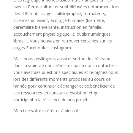
avec la Permaculture et sont diffusées notamment lors
des différents stages : bibliographie, formateurs,
sciences du vivant, écologie humaine (bien-être,
parentalité bienveillante, instruction en famille,
accouchement physiologique…), outils numériques
libres …. Vous pouvez en retrouver certaines sur les
pages Facebook et Instagram …
Mais nous privilégions aussi et surtout les réseaux
dans la vraie vie donc n’hésitez pas à nous contacter si
vous avez des questions spécifiques et rejoignez nous
lors des différents moments proposés au cours de
l’année pour continuer d’échanger et de bénéficier de
ces ressources en constante évolution et qui
participent à la résilience de nos projets.
Merci de votre intérêt et à bientôt !