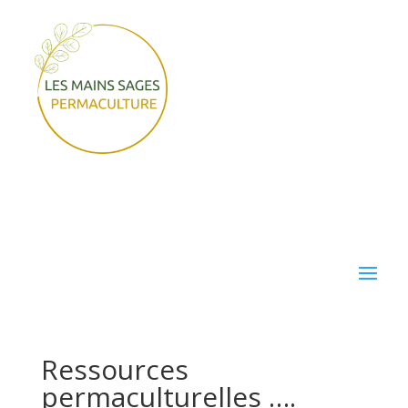
Ressources
permaculturelles ….