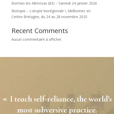
Bormes-les-Mimosas (83) – Samedi 24 janvier 2026
Biotopie – L’utopie biorégionale !, Mellionnec en
Centre-Bretagne, du 24 au 28 novembre 2025
Recent Comments
Aucun commentaire à afficher.
«
I teach self-reliance, the world’s
most subversive practice.