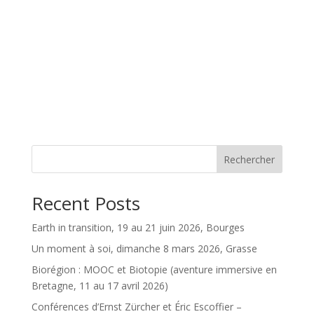
Rechercher
Recent Posts
Earth in transition, 19 au 21 juin 2026, Bourges
Un moment à soi, dimanche 8 mars 2026, Grasse
Biorégion : MOOC et Biotopie (aventure immersive en
Bretagne, 11 au 17 avril 2026)
Conférences d’Ernst Zürcher et Éric Escoffier –