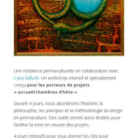
Une résidence permaculturelle en collaboration avec
Casa Sallusti
. Un workshop intensif et spécialement
conçu
pour les porteurs de projets
« accueil/chambres d’hôte »
.
Durant 4 jours, nous aborderons l’histoire, la
philosophie, les principes et la méthodologie du
design
en permaculture. Des outils seront aussi étudiés pour
faciliter la mise en oeuvre des projets.
4 jours intensifs pour vous donner les clés pour