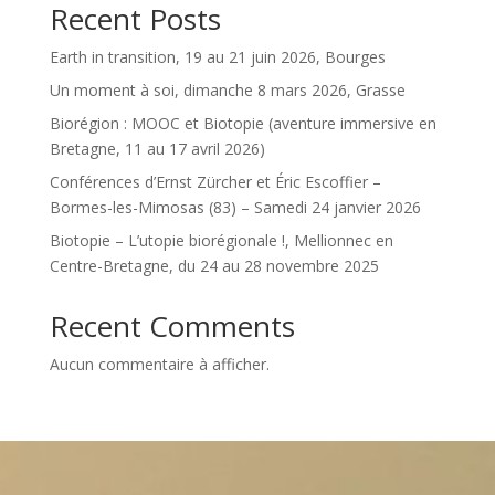
Recent Posts
Earth in transition, 19 au 21 juin 2026, Bourges
Un moment à soi, dimanche 8 mars 2026, Grasse
Biorégion : MOOC et Biotopie (aventure immersive en
Bretagne, 11 au 17 avril 2026)
Conférences d’Ernst Zürcher et Éric Escoffier –
Bormes-les-Mimosas (83) – Samedi 24 janvier 2026
Biotopie – L’utopie biorégionale !, Mellionnec en
Centre-Bretagne, du 24 au 28 novembre 2025
Recent Comments
Aucun commentaire à afficher.