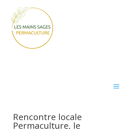
Rencontre locale
Permaculture, le