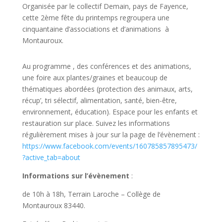
Organisée par le collectif Demain, pays de Fayence,
cette 2ème fête du printemps regroupera une
cinquantaine d’associations et d’animations à
Montauroux.
Au programme , des conférences et des animations,
une foire aux plantes/graines et beaucoup de
thématiques abordées (protection des animaux, arts,
récup’, tri sélectif, alimentation, santé, bien-être,
environnement, éducation). Espace pour les enfants et
restauration sur place. Suivez les informations
régulièrement mises à jour sur la page de l’évènement :
https://www.facebook.com/events/160785857895473/
?active_tab=about
Informations sur l’évènement
:
de 10h à 18h,
Terrain Laroche – Collège de
Montauroux 83440.