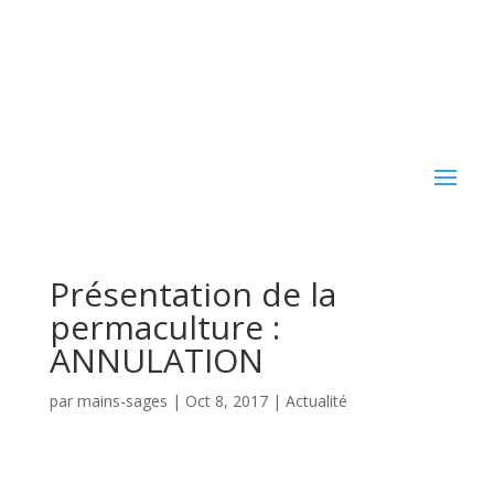
Présentation de la
permaculture :
ANNULATION
par
mains-sages
|
Oct 8, 2017
|
Actualité