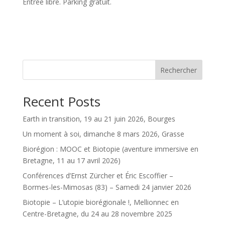
Entrée libre. Parking gratuit.
Rechercher
Recent Posts
Earth in transition, 19 au 21 juin 2026, Bourges
Un moment à soi, dimanche 8 mars 2026, Grasse
Biorégion : MOOC et Biotopie (aventure immersive en
Bretagne, 11 au 17 avril 2026)
Conférences d’Ernst Zürcher et Éric Escoffier –
Bormes-les-Mimosas (83) – Samedi 24 janvier 2026
Biotopie – L’utopie biorégionale !, Mellionnec en
Centre-Bretagne, du 24 au 28 novembre 2025