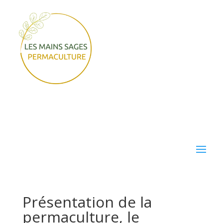
Présentation de la
permaculture, le