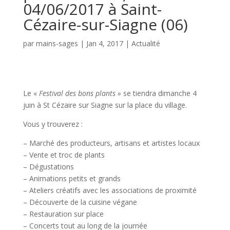
04/06/2017 à Saint-
Cézaire-sur-Siagne (06)
par
mains-sages
|
Jan 4, 2017
|
Actualité
Le «
Festival des bons plants »
se tiendra dimanche 4
juin à St Cézaire sur Siagne sur la place du village.
Vous y trouverez :
– Marché des producteurs, artisans et artistes locaux
– Vente et troc de plants
– Dégustations
– Animations petits et grands
– Ateliers créatifs avec les associations de proximité
– Découverte de la cuisine végane
– Restauration sur place
– Concerts tout au long de la journée