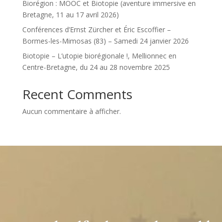
Biorégion : MOOC et Biotopie (aventure immersive en
Bretagne, 11 au 17 avril 2026)
Conférences d’Ernst Zürcher et Éric Escoffier –
Bormes-les-Mimosas (83) – Samedi 24 janvier 2026
Biotopie – L’utopie biorégionale !, Mellionnec en
Centre-Bretagne, du 24 au 28 novembre 2025
Recent Comments
Aucun commentaire à afficher.