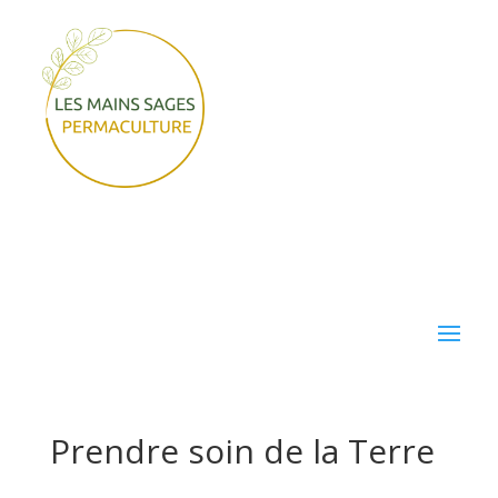
Prendre soin de la Terre