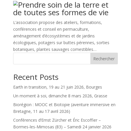
L’association propose des ateliers, formations,
conférences et conseil en permaculture,
aménagement d’écosystèmes et de jardins
écologiques, potagers sur buttes pérennes, sorties
botaniques, plantes sauvages comestibles…
Rechercher
Recent Posts
Earth in transition, 19 au 21 juin 2026, Bourges
Un moment à soi, dimanche 8 mars 2026, Grasse
Biorégion : MOOC et Biotopie (aventure immersive en
Bretagne, 11 au 17 avril 2026)
Conférences d’Ernst Zürcher et Éric Escoffier –
Bormes-les-Mimosas (83) – Samedi 24 janvier 2026