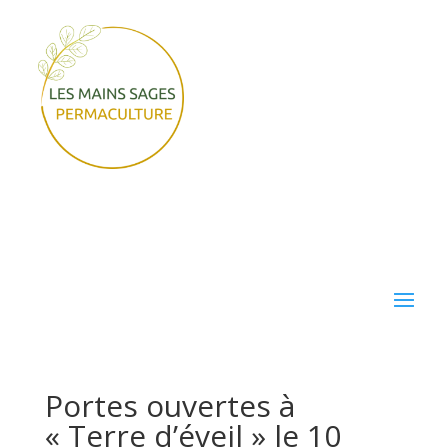
Portes ouvertes à
« Terre d’éveil » le 10