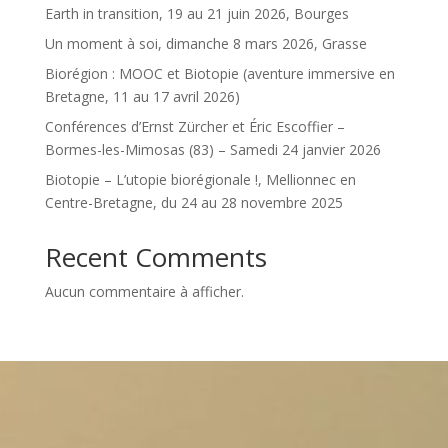
Earth in transition, 19 au 21 juin 2026, Bourges
Un moment à soi, dimanche 8 mars 2026, Grasse
Biorégion : MOOC et Biotopie (aventure immersive en
Bretagne, 11 au 17 avril 2026)
Conférences d’Ernst Zürcher et Éric Escoffier –
Bormes-les-Mimosas (83) – Samedi 24 janvier 2026
Biotopie – L’utopie biorégionale !, Mellionnec en
Centre-Bretagne, du 24 au 28 novembre 2025
Recent Comments
Aucun commentaire à afficher.