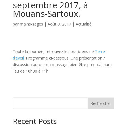
septembre 2017, à
Mouans-Sartoux.
par
mains-sages
|
Août 3, 2017
|
Actualité
Toute la journée, retrouvez les praticiens de
Terre
d’éveil
. Programme ci-dessous. Une présentation /
discussion autour du massage bien-être prénatal aura
lieu de 10h30 à 11h.
Rechercher
Recent Posts