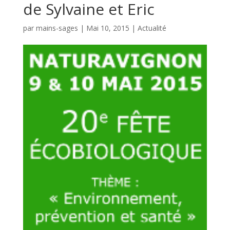
de Sylvaine et Eric
par
mains-sages
|
Mai 10, 2015
|
Actualité