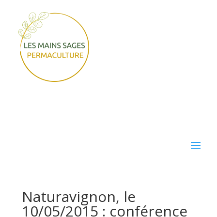
Naturavignon, le
10/05/2015 : conférence