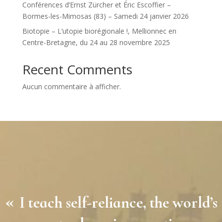
Conférences d’Ernst Zürcher et Éric Escoffier –
Bormes-les-Mimosas (83) – Samedi 24 janvier 2026
Biotopie – L’utopie biorégionale !, Mellionnec en
Centre-Bretagne, du 24 au 28 novembre 2025
Recent Comments
Aucun commentaire à afficher.
«
I teach self-reliance, the world’s