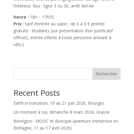
l’intérieur. Bus : ligne 3 ou 30, arrêt Bel Air
Heure :
16h – 17h55.
Prix :
tarif d’entrée au salon : de 0 à 3 € (entrée
gratuite : étudiants (sur présentation d’un justificatif
officiel), entrée offerte à toute personne arrivant à
vélo.)
Rechercher
Recent Posts
Earth in transition, 19 au 21 juin 2026, Bourges
Un moment à soi, dimanche 8 mars 2026, Grasse
Biorégion : MOOC et Biotopie (aventure immersive en
Bretagne, 11 au 17 avril 2026)