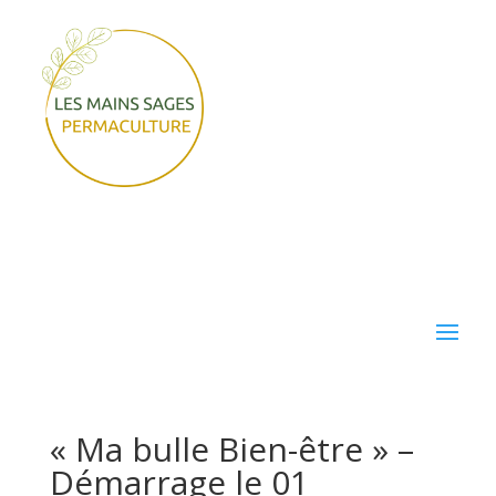
« Ma bulle Bien-être » –
Démarrage le 01