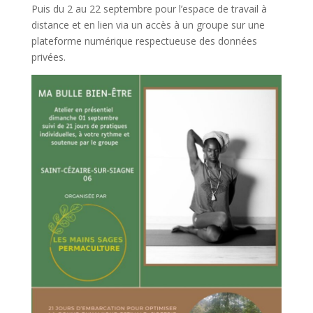
Puis du 2 au 22 septembre pour l’espace de travail à
distance et en lien via un accès à un groupe sur une
plateforme numérique respectueuse des données
privées.