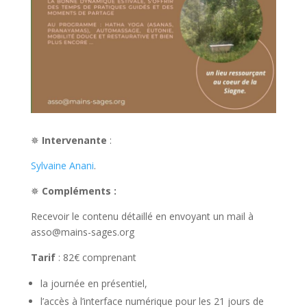
✵
Intervenante
:
Sylvaine Anani
.
✵
Compléments :
Recevoir le contenu détaillé en envoyant un mail à
asso@mains-sages.org
Tarif
: 82€ comprenant
la journée en présentiel,
l’accès à l’interface numérique pour les 21 jours de