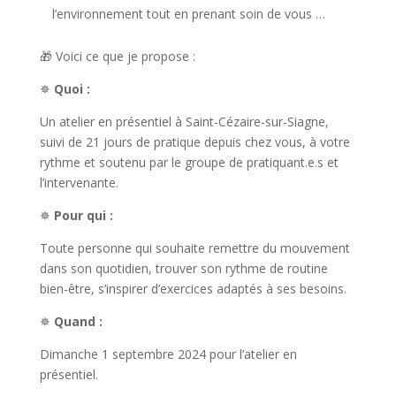
l’environnement tout en prenant soin de vous …
🎁 Voici ce que je propose :
✵
Quoi :
Un atelier en présentiel à Saint-Cézaire-sur-Siagne,
suivi de 21 jours de pratique depuis chez vous, à votre
rythme et soutenu par le groupe de pratiquant.e.s et
l’intervenante.
✵
Pour qui :
Toute personne qui souhaite remettre du mouvement
dans son quotidien, trouver son rythme de routine
bien-être, s’inspirer d’exercices adaptés à ses besoins.
✵
Quand :
Dimanche 1 septembre 2024 pour l’atelier en
présentiel.