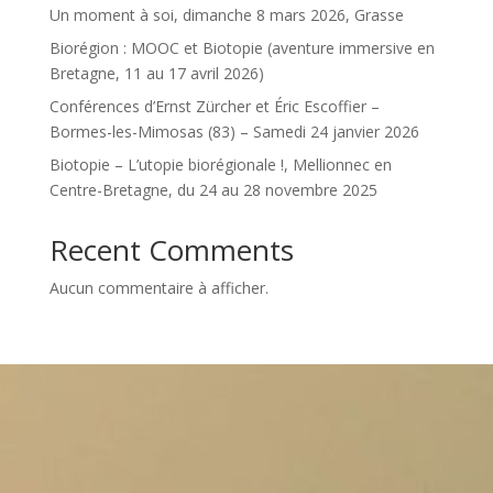
Un moment à soi, dimanche 8 mars 2026, Grasse
Biorégion : MOOC et Biotopie (aventure immersive en
Bretagne, 11 au 17 avril 2026)
Conférences d’Ernst Zürcher et Éric Escoffier –
Bormes-les-Mimosas (83) – Samedi 24 janvier 2026
Biotopie – L’utopie biorégionale !, Mellionnec en
Centre-Bretagne, du 24 au 28 novembre 2025
Recent Comments
Aucun commentaire à afficher.