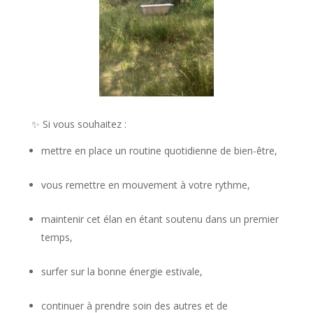
✨ Si vous souhaitez :
mettre en place un routine quotidienne de bien-être,
vous remettre en mouvement à votre rythme,
maintenir cet élan en étant soutenu dans un premier
temps,
surfer sur la bonne énergie estivale,
continuer à prendre soin des autres et de