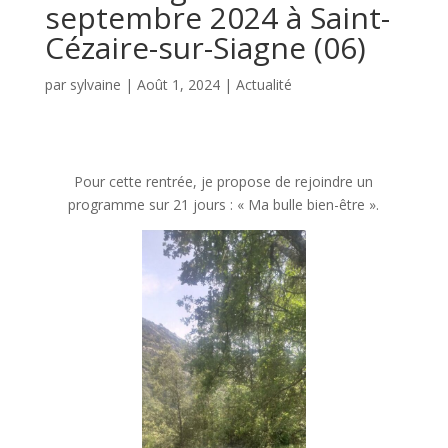
septembre 2024 à Saint-
Cézaire-sur-Siagne (06)
par
sylvaine
|
Août 1, 2024
|
Actualité
Pour cette rentrée, je propose de rejoindre un
programme sur 21 jours : « Ma bulle bien-être ».