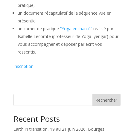
pratique,
un document récapitulatif de la séquence vue en
présentiel,
un carnet de pratique
“Yoga enchanté”
réalisé par
Isabelle Lecomte (professeur de Yoga Iyengar) pour
vous accompagner et déposer par écrit vos
ressentis.
Inscription
Rechercher
Recent Posts
Earth in transition, 19 au 21 juin 2026, Bourges