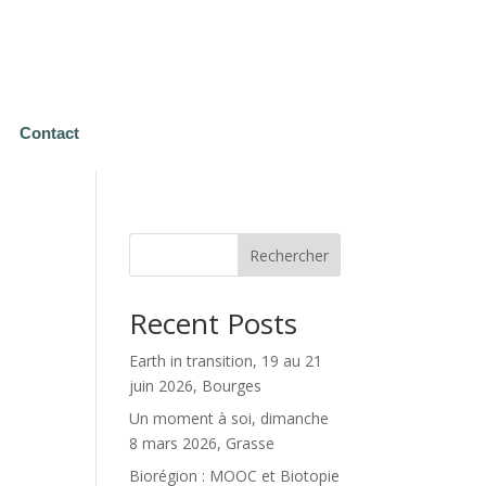
Contact
Rechercher
Recent Posts
Earth in transition, 19 au 21
juin 2026, Bourges
Un moment à soi, dimanche
8 mars 2026, Grasse
Biorégion : MOOC et Biotopie