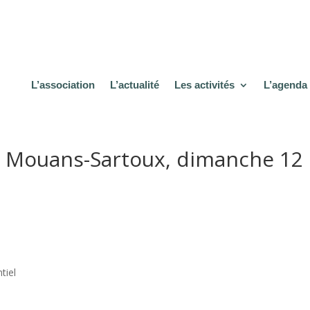
L’association
L’actualité
Les activités
L’agenda
», Mouans-Sartoux, dimanche 12
tiel