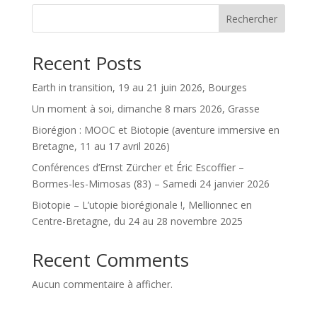
Rechercher
Recent Posts
Earth in transition, 19 au 21 juin 2026, Bourges
Un moment à soi, dimanche 8 mars 2026, Grasse
Biorégion : MOOC et Biotopie (aventure immersive en
Bretagne, 11 au 17 avril 2026)
Conférences d’Ernst Zürcher et Éric Escoffier –
Bormes-les-Mimosas (83) – Samedi 24 janvier 2026
Biotopie – L’utopie biorégionale !, Mellionnec en
Centre-Bretagne, du 24 au 28 novembre 2025
Recent Comments
Aucun commentaire à afficher.