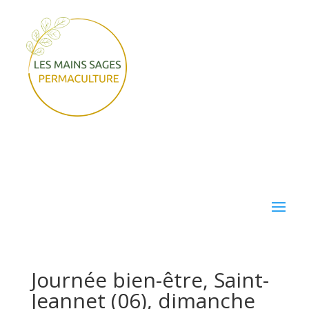
Journée bien-être, Saint-
Jeannet (06), dimanche