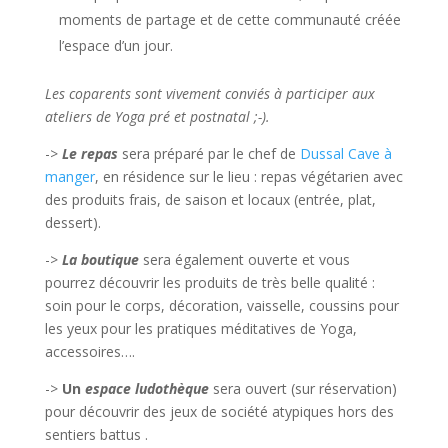
moments de partage et de cette communauté créée
l’espace d’un jour.
Les coparents sont vivement conviés à participer aux
ateliers de Yoga pré et postnatal ;-).
->
Le repas
sera préparé par le chef de
Dussal Cave à
manger
, en résidence sur le lieu : repas végétarien avec
des produits frais, de saison et locaux (entrée, plat,
dessert).
->
La boutique
sera également ouverte et vous
pourrez découvrir les produits de très belle qualité :
soin pour le corps, décoration, vaisselle, coussins pour
les yeux pour les pratiques méditatives de Yoga,
accessoires….
->
Un
espace ludothèque
sera ouvert (sur réservation)
pour découvrir des jeux de société atypiques hors des
sentiers battus .