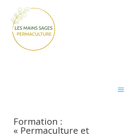
Formation :
« Permaculture et