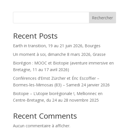
Rechercher
Recent Posts
Earth in transition, 19 au 21 juin 2026, Bourges
Un moment à soi, dimanche 8 mars 2026, Grasse
Biorégion : MOOC et Biotopie (aventure immersive en
Bretagne, 11 au 17 avril 2026)
Conférences d’Ernst Zürcher et Éric Escoffier –
Bormes-les-Mimosas (83) – Samedi 24 janvier 2026
Biotopie – L’utopie biorégionale !, Mellionnec en
Centre-Bretagne, du 24 au 28 novembre 2025
Recent Comments
Aucun commentaire à afficher.