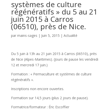
systèmes de culture
régénératifs » du 5 au 21
juin 2015 à Carros
(06510), près de Nice.
par
mains-sages
|
Juin 5, 2015
|
Actualité
Du 5 juin à 13h au 21 juin 2015 à Carros (06510), près
de Nice (Alpes-Maritimes). (Jours de pause les vendredi
12 et mercredi 17 juin.)
Formation : « Permaculture et systèmes de culture
régénératifs ».
Inscriptions non encore ouvertes.
Formation sur 14,5 jours (plus 2 jours de pause).
Formatrice/formateur : Éric Escoffier