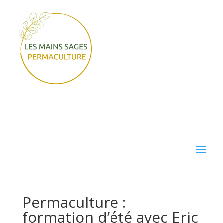
Permaculture :
formation d’été avec Eric