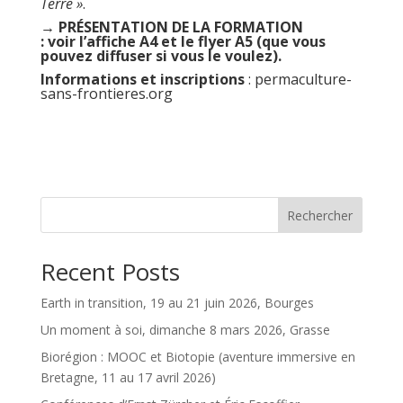
Terre »
.
→ PRÉSENTATION DE LA FORMATION
: voir
l’affiche A4 et le flyer A5
(que vous
pouvez diffuser si vous le voulez).
Informations et inscriptions
:
permaculture-
sans-frontieres.org
Rechercher
Recent Posts
Earth in transition, 19 au 21 juin 2026, Bourges
Un moment à soi, dimanche 8 mars 2026, Grasse
Biorégion : MOOC et Biotopie (aventure immersive en
Bretagne, 11 au 17 avril 2026)