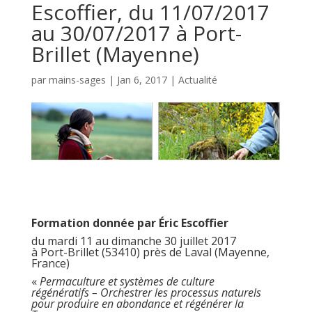
Escoffier, du 11/07/2017
au 30/07/2017 à Port-
Brillet (Mayenne)
par
mains-sages
|
Jan 6, 2017
|
Actualité
Formation donnée par
Éric Escoffier
du mardi 11 au dimanche 30 juillet 2017
à Port-Brillet (53410) près de Laval (Mayenne,
France)
«
Permaculture et systèmes de culture
régénératifs –
Orchestrer les processus naturels
pour produire en abondance et régénérer la