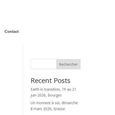
Contact
Rechercher
Recent Posts
Earth in transition, 19 au 21
juin 2026, Bourges
Un moment à soi, dimanche
8 mars 2026, Grasse