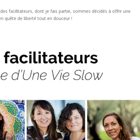
es facilitateurs, dont je fais partie, sommes décidés à offrir une
en quête de liberté tout en douceur !