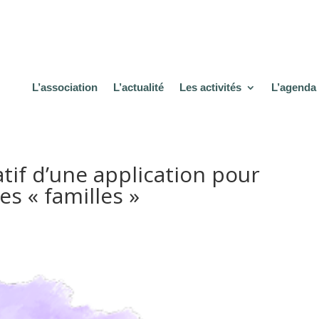
L’association
L’actualité
Les activités
L’agenda
tif d’une application pour
es « familles »