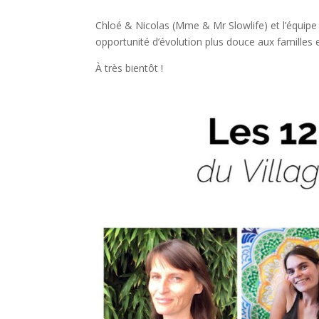
Chloé & Nicolas (Mme & Mr Slowlife) et l’équipe d
opportunité d’évolution plus douce aux familles 
À très bientôt !