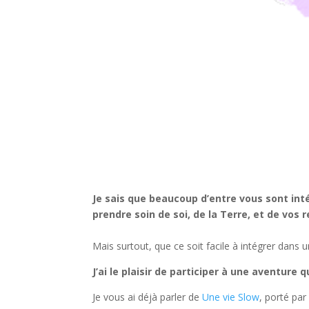
Je sais que beaucoup d’entre vous sont int
prendre soin de soi, de la Terre, et de vos 
Mais surtout, que ce soit facile à intégrer dans 
J’ai le plaisir de participer à une aventure 
Je vous ai déjà parler de
Une vie Slow
, porté par