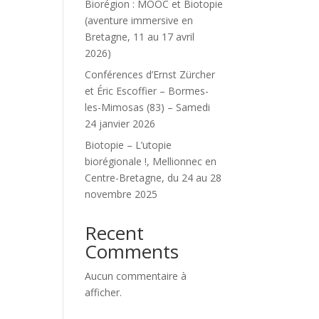
Biorégion : MOOC et Biotopie
(aventure immersive en
Bretagne, 11 au 17 avril
2026)
Conférences d’Ernst Zürcher
et Éric Escoffier – Bormes-
les-Mimosas (83) – Samedi
24 janvier 2026
Biotopie – L’utopie
biorégionale !, Mellionnec en
Centre-Bretagne, du 24 au 28
novembre 2025
Recent
Comments
Aucun commentaire à
afficher.