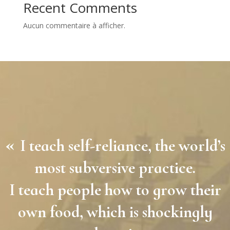
Recent Comments
Aucun commentaire à afficher.
«
I teach self-reliance, the world’s
most subversive practice.
I teach people how to grow their
own food, which is shockingly