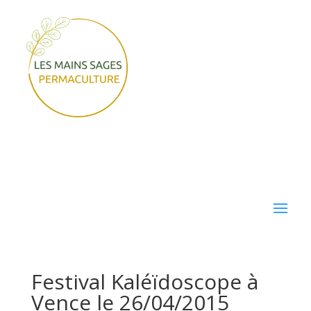
Festival Kaléïdoscope à
Vence le 26/04/2015