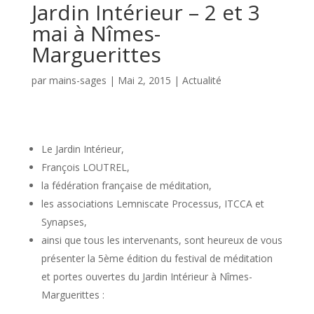
Jardin Intérieur – 2 et 3
mai à Nîmes-
Marguerittes
par
mains-sages
|
Mai 2, 2015
|
Actualité
Le Jardin Intérieur,
François LOUTREL,
la fédération française de méditation,
les associations Lemniscate Processus, ITCCA et
Synapses,
ainsi que tous les intervenants, sont heureux de vous
présenter la 5ème édition du festival de méditation
et portes ouvertes du Jardin Intérieur à Nîmes-
Marguerittes :