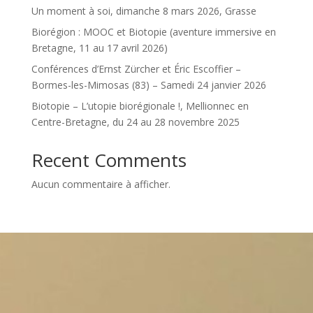
Un moment à soi, dimanche 8 mars 2026, Grasse
Biorégion : MOOC et Biotopie (aventure immersive en
Bretagne, 11 au 17 avril 2026)
Conférences d’Ernst Zürcher et Éric Escoffier –
Bormes-les-Mimosas (83) – Samedi 24 janvier 2026
Biotopie – L’utopie biorégionale !, Mellionnec en
Centre-Bretagne, du 24 au 28 novembre 2025
Recent Comments
Aucun commentaire à afficher.