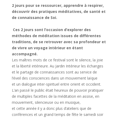
2 jours pour se ressourcer, apprendre à respirer,
découvrir des pratiques méditatives, de santé et
de connaissance de Soi.
​ Ces 2 jours sont l’occasion d’explorer des
méthodes de méditation issues de différentes
traditions, de se retrouver avec sa profondeur et
de vivre un voyage intérieur​ en étant
accompagné.
Les maîtres mots de ce festival sont le silence, la joie
et la liberté intérieure. Au Jardin Intérieur les échanges
et le partage de connaissances sont au service de
l’éveil des consciences dans un mouvement laïque
et un dialogue inter-spirituel entre orient et occident.
L’an passé le public était heureux de pouvoir pratiquer
de multiples facettes de la méditation en assise, en
mouvement, silencieuse ou en musique,
et cette année il y a donc plus d’ateliers que de
conférences et un grand temps de fête le samedi soir