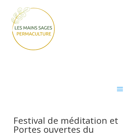
Festival de méditation et
Portes ouvertes du