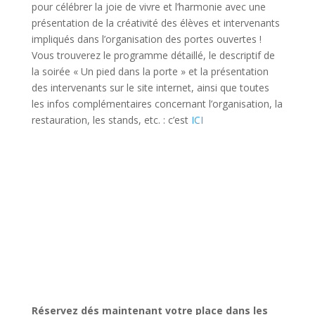
pour célébrer la joie de vivre et l’harmonie avec une
présentation de la créativité des élèves et intervenants
impliqués dans l’organisation des portes ouvertes !
Vous trouverez le programme détaillé, le descriptif de
la soirée « Un pied dans la porte » et la présentation
des intervenants sur le site internet, ainsi que toutes
les infos complémentaires concernant l’organisation, la
restauration, les stands, etc. : c’est
ICI
Réservez dés maintenant votre place dans les