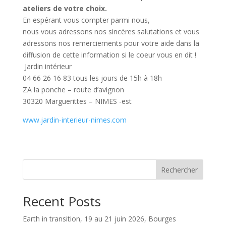
ateliers de votre choix.
En espérant vous compter parmi nous,
nous vous adressons nos sincères salutations et vous
adressons nos remerciements pour votre aide dans la
diffusion de cette information si le coeur vous en dit !
Jardin intérieur
04 66 26 16 83 tous les jours de 15h à 18h
ZA la ponche – route d’avignon
30320 Marguerittes – NIMES -est
www.jardin-interieur-nimes.com
Rechercher
Recent Posts
Earth in transition, 19 au 21 juin 2026, Bourges