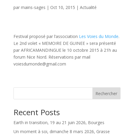
par
mains-sages
|
Oct 10, 2015
|
Actualité
Festival proposé par l’association
Les Voies du Monde
.
Le 2nd volet « MEMOIRE DE GUINEE » sera présenté
par AFRICAMANDINGUE le 10 octobre 2015 à 21h au
forum Nice Nord. Réservations par mail
voiesdumonde@gmail.com
Rechercher
Recent Posts
Earth in transition, 19 au 21 juin 2026, Bourges
Un moment à soi, dimanche 8 mars 2026, Grasse