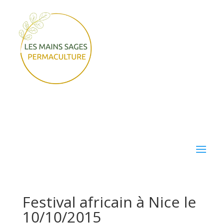
Festival africain à Nice le
10/10/2015