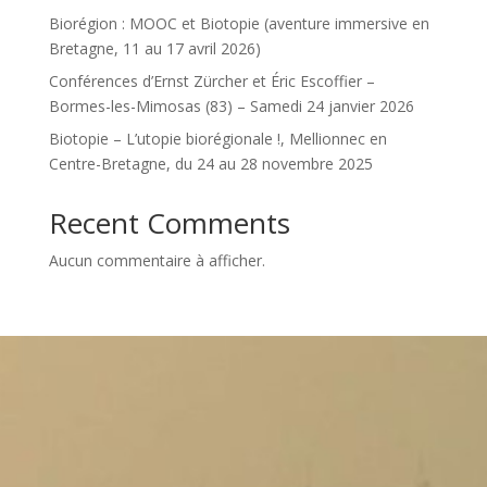
Biorégion : MOOC et Biotopie (aventure immersive en
Bretagne, 11 au 17 avril 2026)
Conférences d’Ernst Zürcher et Éric Escoffier –
Bormes-les-Mimosas (83) – Samedi 24 janvier 2026
Biotopie – L’utopie biorégionale !, Mellionnec en
Centre-Bretagne, du 24 au 28 novembre 2025
Recent Comments
Aucun commentaire à afficher.