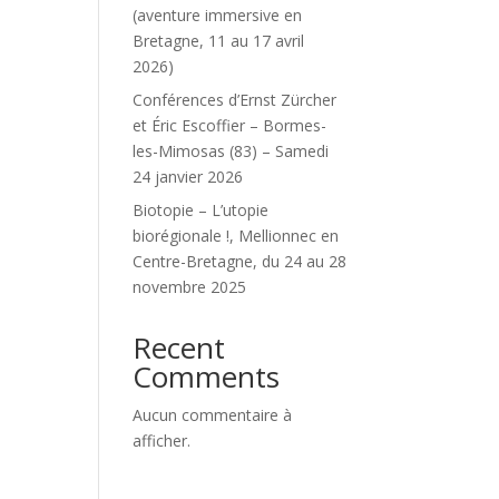
(aventure immersive en
Bretagne, 11 au 17 avril
2026)
Conférences d’Ernst Zürcher
et Éric Escoffier – Bormes-
les-Mimosas (83) – Samedi
24 janvier 2026
Biotopie – L’utopie
biorégionale !, Mellionnec en
Centre-Bretagne, du 24 au 28
novembre 2025
Recent
Comments
Aucun commentaire à
afficher.