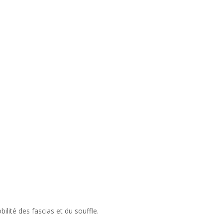
ilité des fascias et du souffle.