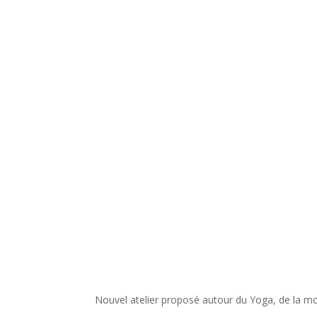
Nouvel atelier proposé autour du Yoga, de la mob