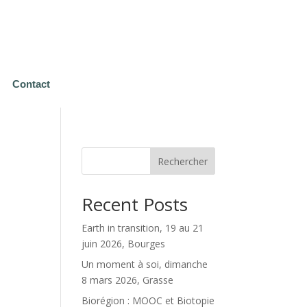
Contact
Rechercher
Recent Posts
Earth in transition, 19 au 21
juin 2026, Bourges
Un moment à soi, dimanche
8 mars 2026, Grasse
Biorégion : MOOC et Biotopie