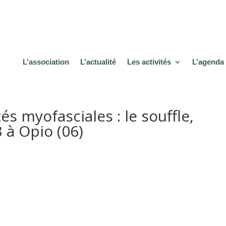
L’association
L’actualité
Les activités
L’agenda
és myofasciales : le souffle,
 à Opio (06)