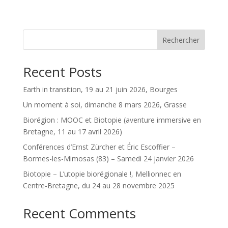
Rechercher
Recent Posts
Earth in transition, 19 au 21 juin 2026, Bourges
Un moment à soi, dimanche 8 mars 2026, Grasse
Biorégion : MOOC et Biotopie (aventure immersive en
Bretagne, 11 au 17 avril 2026)
Conférences d’Ernst Zürcher et Éric Escoffier –
Bormes-les-Mimosas (83) – Samedi 24 janvier 2026
Biotopie – L’utopie biorégionale !, Mellionnec en
Centre-Bretagne, du 24 au 28 novembre 2025
Recent Comments