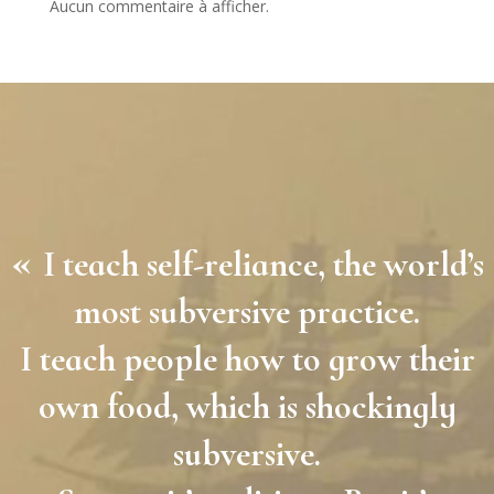
Aucun commentaire à afficher.
«
I teach self-reliance, the world’s
most subversive practice.
I teach people how to grow their
own food, which is shockingly
subversive.