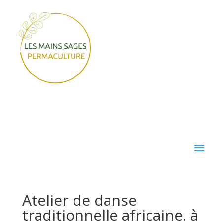
Atelier de danse
traditionnelle africaine, à