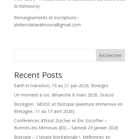
la Valmoura
)
Renseignements et inscriptions :
ateliersdelavalmoura@gmail.com
Rechercher
Recent Posts
Earth in transition, 19 au 21 juin 2026, Bourges
Un moment à soi, dimanche 8 mars 2026, Grasse
Biorégion : MOOC et Biotopie (aventure immersive en
Bretagne, 11 au 17 avril 2026)
Conférences d’Ernst Zürcher et Éric Escoffier –
Bormes-les-Mimosas (83) – Samedi 24 janvier 2026
Biotopie – L’utopie biorégionale !, Mellionnec en