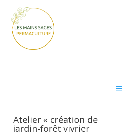
Atelier « création de
jardin-forêt vivrier