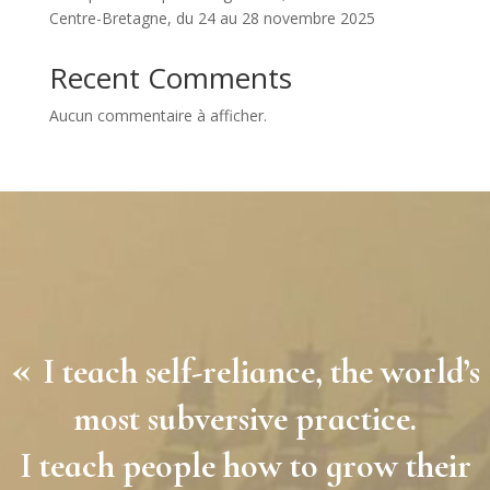
Centre-Bretagne, du 24 au 28 novembre 2025
Recent Comments
Aucun commentaire à afficher.
«
I teach self-reliance, the world’s
most subversive practice.
I teach people how to grow their