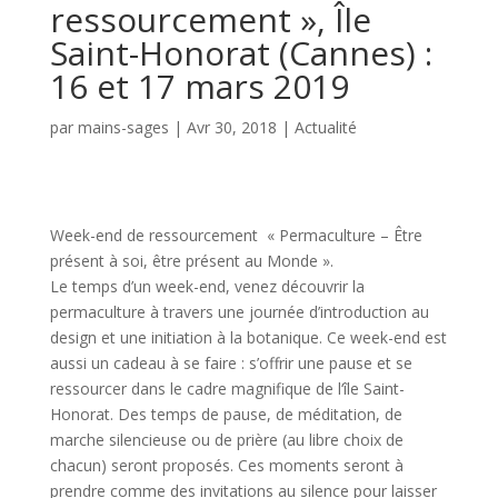
ressourcement », Île
Saint-Honorat (Cannes) :
16 et 17 mars 2019
par
mains-sages
|
Avr 30, 2018
|
Actualité
Week-end de ressourcement « Permaculture – Être
présent à soi, être présent au Monde ».
Le temps d’un week-end, venez découvrir la
permaculture à travers une journée d’introduction au
design et une initiation à la botanique. Ce week-end est
aussi un cadeau à se faire : s’offrir une pause et se
ressourcer dans le cadre magnifique de l‘île Saint-
Honorat. Des temps de pause, de méditation, de
marche silencieuse ou de prière (au libre choix de
chacun) seront proposés. Ces moments seront à
prendre comme des invitations au silence pour laisser