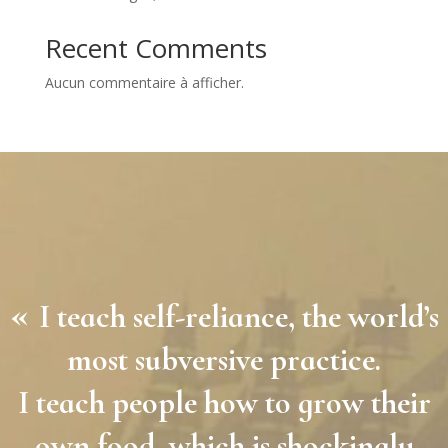
Recent Comments
Aucun commentaire à afficher.
«
I teach self-reliance, the world’s
most subversive practice.
I teach people how to grow their
own food, which is shockingly