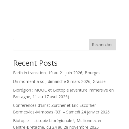
Rechercher
Recent Posts
Earth in transition, 19 au 21 juin 2026, Bourges
Un moment à soi, dimanche 8 mars 2026, Grasse
Biorégion : MOOC et Biotopie (aventure immersive en
Bretagne, 11 au 17 avril 2026)
Conférences d’Ernst Zürcher et Éric Escoffier –
Bormes-les-Mimosas (83) – Samedi 24 janvier 2026
Biotopie – L’utopie biorégionale !, Mellionnec en
Centre-Bretagne, du 24 au 28 novembre 2025