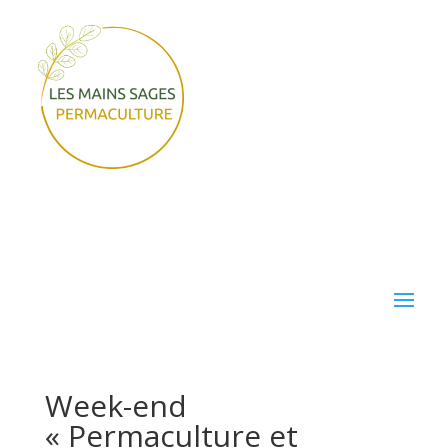
Week-end
« Permaculture et