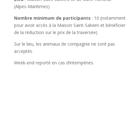
(Alpes-Maritimes)
Nombre minimum de participants
: 10 (notamment
pour avoir accès à la Maison Saint-Salvien et bénéficier
de la réduction sur le prix de la traversée)
Sur le lieu, les animaux de compagnie ne sont pas
acceptés.
Week-end reporté en cas d’intempéries.