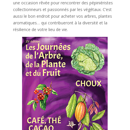
une occasion rêvée pour rencontrer des pépiniéristes
collectionneurs et passionnés par les végétaux. C’est
aussi le bon endroit pour acheter vos arbres, plantes
aromatiques… qui contribueront à la diversité et la
résilience de votre lieu de vie.