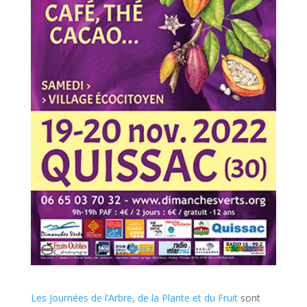
Les Journées de l’Arbre, de la Plante et du Fruit
sont