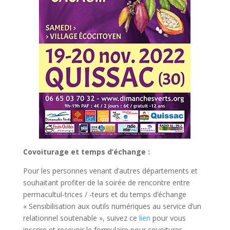
Covoiturage et temps d’échange :
Pour les personnes venant d’autres départements et
souhaitant profiter de la soirée de rencontre entre
permacultul-trices / -teurs et du temps d’échange
« Sensibilisation aux outils numériques au service d’un
relationnel soutenable », suivez ce
lien
pour vous
inscrire et recevoir le formulaire pour covoiturer.