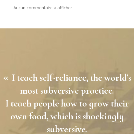
Aucun commentaire à afficher.
«
I teach self-reliance, the world’s
most subversive practice.
I teach people how to grow their
own food, which is shockingly
subversive.