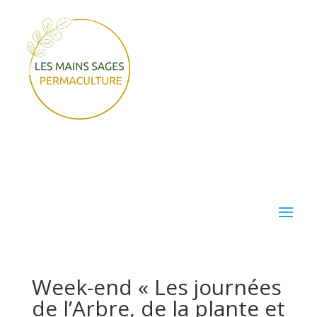
Week-end « Les journées
de l’Arbre, de la plante et