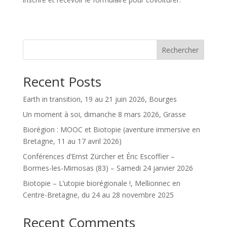
Rechercher
Recent Posts
Earth in transition, 19 au 21 juin 2026, Bourges
Un moment à soi, dimanche 8 mars 2026, Grasse
Biorégion : MOOC et Biotopie (aventure immersive en
Bretagne, 11 au 17 avril 2026)
Conférences d’Ernst Zürcher et Éric Escoffier –
Bormes-les-Mimosas (83) – Samedi 24 janvier 2026
Biotopie – L’utopie biorégionale !, Mellionnec en
Centre-Bretagne, du 24 au 28 novembre 2025
Recent Comments