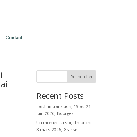
Contact
i
Rechercher
ai
Recent Posts
Earth in transition, 19 au 21
juin 2026, Bourges
Un moment à soi, dimanche
8 mars 2026, Grasse