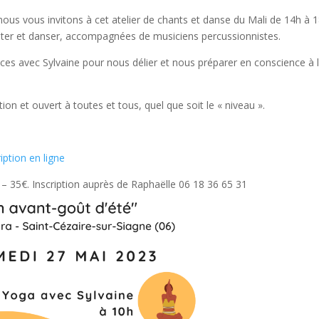
ous vous invitons à cet atelier de chants et danse du Mali de 14h à 1
ter et danser, accompagnées de musiciens percussionnistes.
ces avec Sylvaine pour nous délier et nous préparer en conscience à 
on et ouvert à toutes et tous, quel que soit le « niveau ».
ription en ligne
 – 35€. Inscription auprès de Raphaëlle 06 18 36 65 31