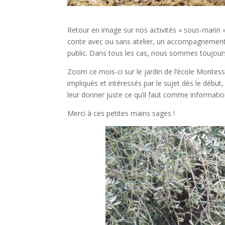
Retour en image sur nos activités « sous-marin
conte avec ou sans atelier, un accompagnement su
public. Dans tous les cas, nous sommes toujour
Zoom ce mois-ci sur le jardin de l’école Montes
impliqués et intéressés par le sujet dès le début,
leur donner juste ce qu’il faut comme information
Merci à ces petites mains sages !