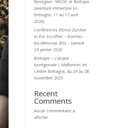
Biorégion : MOOC et Biotopie
(aventure immersive en
Bretagne, 11 au 17 avril
2026)
Conférences d’Ernst Zürcher
et Éric Escoffier – Bormes-
les-Mimosas (83) – Samedi
24 janvier 2026
Biotopie – L’utopie
biorégionale !, Mellionnec en
Centre-Bretagne, du 24 au 28
novembre 2025
Recent
Comments
Aucun commentaire à
afficher.