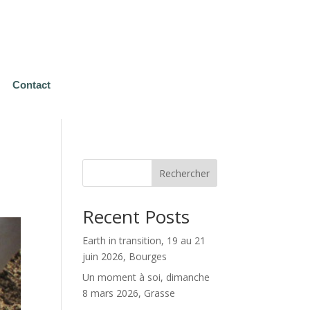
Contact
Rechercher
Recent Posts
Earth in transition, 19 au 21
juin 2026, Bourges
Un moment à soi, dimanche
8 mars 2026, Grasse