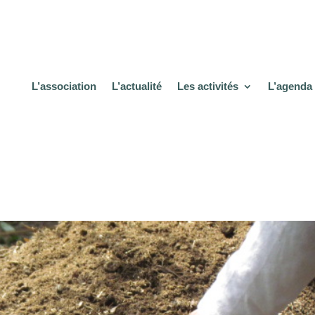
L’association
L’actualité
Les activités
L’agenda