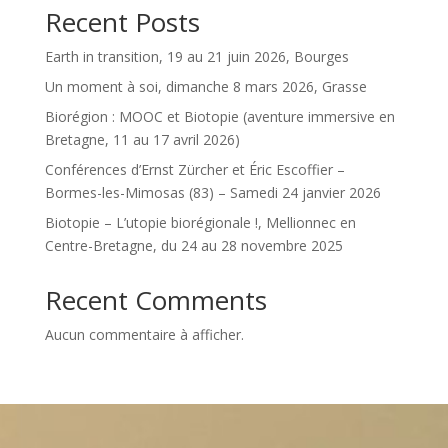
Recent Posts
Earth in transition, 19 au 21 juin 2026, Bourges
Un moment à soi, dimanche 8 mars 2026, Grasse
Biorégion : MOOC et Biotopie (aventure immersive en
Bretagne, 11 au 17 avril 2026)
Conférences d’Ernst Zürcher et Éric Escoffier –
Bormes-les-Mimosas (83) – Samedi 24 janvier 2026
Biotopie – L’utopie biorégionale !, Mellionnec en
Centre-Bretagne, du 24 au 28 novembre 2025
Recent Comments
Aucun commentaire à afficher.