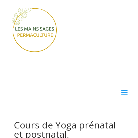
Cours de Yoga prénatal
et postnatal,