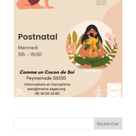
Rechercher