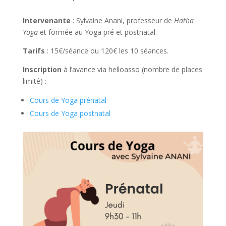
Intervenante
: Sylvaine Anani, professeur de
Hatha
Yoga
et formée au Yoga pré et postnatal.
Tarifs
: 15€/séance ou 120€ les 10 séances.
Inscription
à l’avance via helloasso (nombre de places
limité) :
Cours de Yoga prénatal
Cours de Yoga postnatal