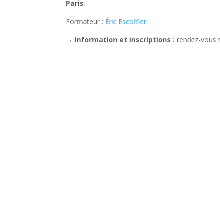
Paris
.
Formateur :
Éric Escoffier
.
→
Information et inscriptions :
rendez-vous 