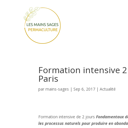
Formation intensive 2 
Paris
par
mains-sages
|
Sep 6, 2017
|
Actualité
Formation intensive de 2 jours
Fondamentaux de 
les processus naturels pour produire en abonda