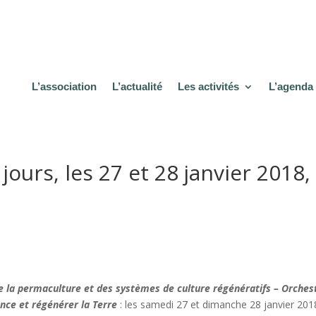
L’association
L’actualité
Les activités
L’agenda
jours, les 27 et 28 janvier 2018,
la permaculture et des systèmes de culture régénératifs – Orches
nce et régénérer la Terre
: les samedi 27 et dimanche 28 janvier 20